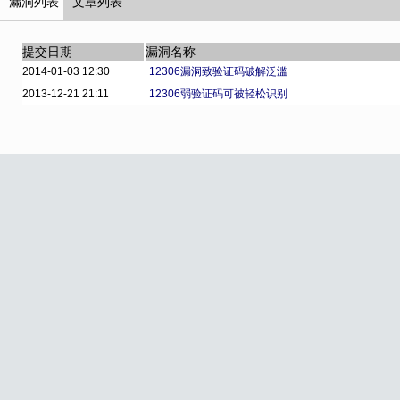
漏洞列表
文章列表
提交日期
漏洞名称
2014-01-03 12:30
12306漏洞致验证码破解泛滥
2013-12-21 21:11
12306弱验证码可被轻松识别