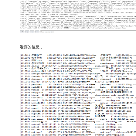
泄露的信息，