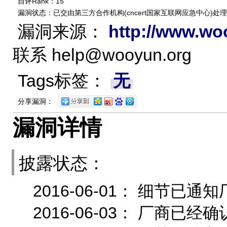
自评Rank：15
漏洞状态：已交由第三方合作机构(cncert国家互联网应急中心)处理
漏洞来源：
http://www.wo
联系
help@wooyun.org
Tags标签：
无
分享漏洞：
漏洞详情
披露状态：
2016-06-01： 细节
2016-06-03： 厂商已