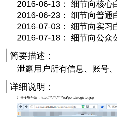
2016-06-13： 细节
2016-06-23： 细节向
2016-07-03： 细节向
2016-07-18： 细节向公
简要描述：
泄露用户所有信息、账号
详细说明：
注册个账号后，http://**.**.**.**/si/portal/register.jsp