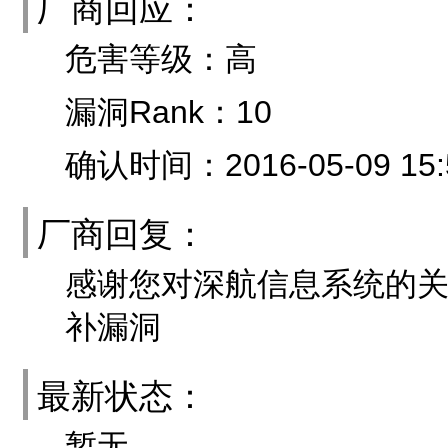
厂商回应：
危害等级：高
漏洞Rank：10
确认时间：2016-05-09 15:
厂商回复：
感谢您对深航信息系统的
补漏洞
最新状态：
暂无