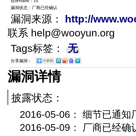
自评Rank：15
漏洞状态：厂商已经确认
漏洞来源：
http://www.wo
联系
help@wooyun.org
Tags标签：
无
分享漏洞：
漏洞详情
披露状态：
2016-05-06： 细节
2016-05-09： 厂商已