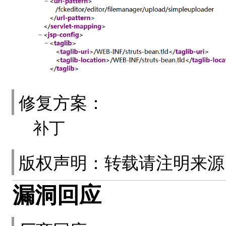
修复方案：
补丁
版权声明：转载请注明来
漏洞回应