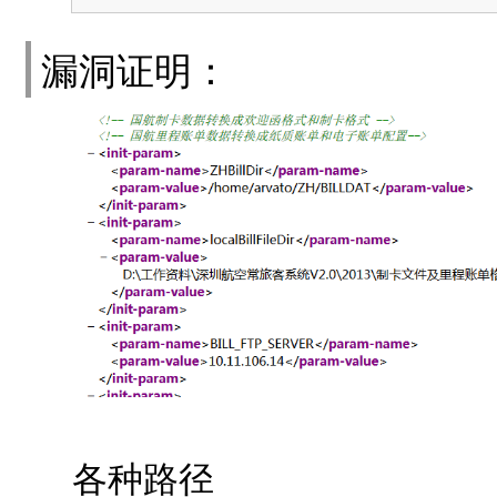
漏洞证明：
各种路径