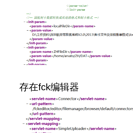
存在fck编辑器