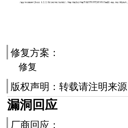
修复方案：
修复
版权声明：转载请注明来
漏洞回应
厂商回应：