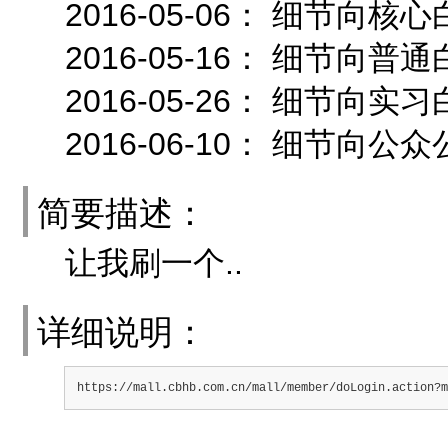
2016-05-06： 细节
2016-05-16： 细节向
2016-05-26： 细节向
2016-06-10： 细节向公
简要描述：
让我刷一个..
详细说明：
https://mall.cbhb.com.cn/mall/member/doLogin.action?m