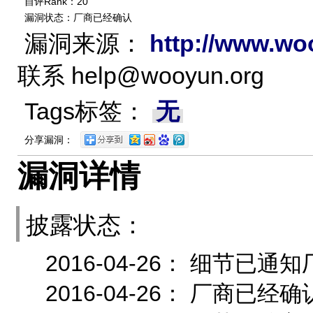
自评Rank：20
漏洞状态：厂商已经确认
漏洞来源：
http://www.wo
联系
help@wooyun.org
Tags标签：
无
分享漏洞：
漏洞详情
披露状态：
2016-04-26： 细节
2016-04-26： 厂商已