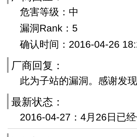
危害等级：中
漏洞Rank：5
确认时间：2016-04-26 18:
厂商回复：
此为子站的漏洞。感谢发
最新状态：
2016-04-27：4月26日