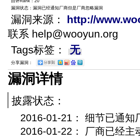
自评Rank：20
漏洞状态：漏洞已经通知厂商但是厂商忽略漏洞
漏洞来源：
http://www.wo
联系
help@wooyun.org
Tags标签：
无
分享漏洞：
漏洞详情
披露状态：
2016-01-21： 细节
2016-01-22： 厂商