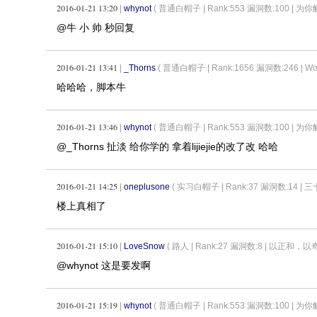
2016-01-21 13:20
|
whynot
( 普通白帽子 |
Rank:553 漏洞数:100 
@牛 小 帅 秒回复
2016-01-21 13:41
|
_Thorns
( 普通白帽子 |
Rank:1656 漏洞数:246 | WooY
哈哈哈，脚本牛
2016-01-21 13:46
|
whynot
( 普通白帽子 |
Rank:553 漏洞数:100 
@_Thorns 扯淡 给你学的 拿着lijiejie的改了改 哈哈
2016-01-21 14:25
|
oneplusone
( 实习白帽子 |
Rank:37 漏洞数:14
楼上真相了
2016-01-21 15:10
|
LoveSnow
( 路人 |
Rank:27 漏洞数:8 | 以正和，以
@whynot 这是要发啊
2016-01-21 15:19
|
whynot
( 普通白帽子 |
Rank:553 漏洞数:100 