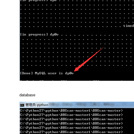
database