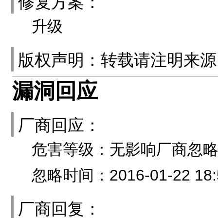
修复方案：
升级
版权声明：转载请注明来
漏洞回应
厂商回应：
危害等级：无影响厂商忽
忽略时间：2016-01-22 18:
厂商回复：