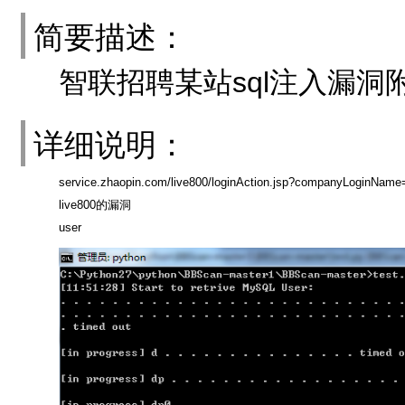
简要描述：
智联招聘某站sql注入漏洞
详细说明：
service.zhaopin.com/live800/loginAction.jsp?companyLoginNa
live800的漏洞
user