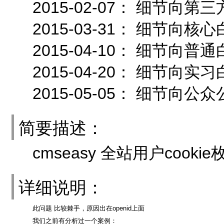
2015-02-07： 细节向
2015-03-31： 细节
2015-04-10： 细节向
2015-04-20： 细节向
2015-05-05： 细节向公
简要描述：
cmseasy 全站用户cook
详细说明：
此问题 比较棘手，原因出在openid上面
我们之前有分析过一个案例：