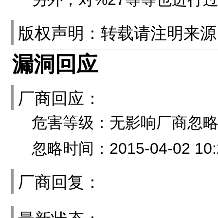
版权声明：转载请注明来
漏洞回应
厂商回应：
危害等级：无影响厂商忽
忽略时间：2015-04-02 10:
厂商回复：