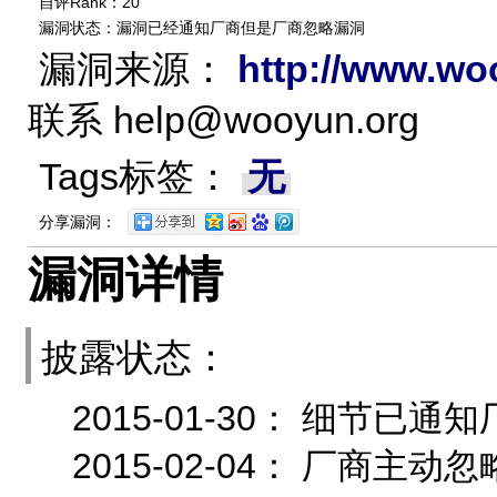
自评Rank：20
漏洞状态：漏洞已经通知厂商但是厂商忽略漏洞
漏洞来源：
http://www.wo
联系
help@wooyun.org
Tags标签：
无
分享漏洞：
漏洞详情
披露状态：
2015-01-30： 细节
2015-02-04： 厂商