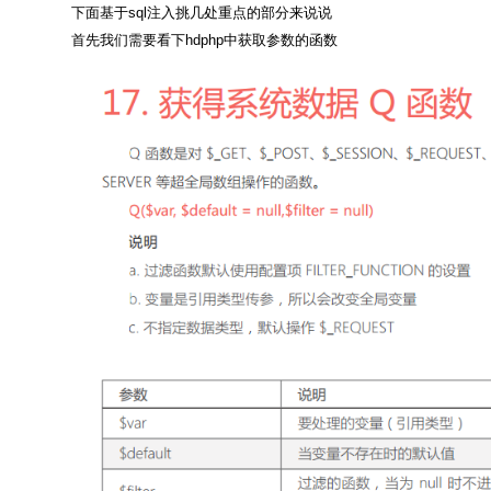
下面基于sql注入挑几处重点的部分来说说
首先我们需要看下hdphp中获取参数的函数