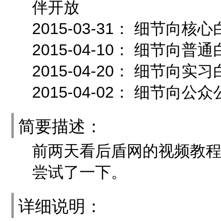
伴开放
2015-03-31： 细节
2015-04-10： 细节向
2015-04-20： 细节向
2015-04-02： 细节向公
简要描述：
前两天看后盾网的视频教程
尝试了一下。
详细说明：