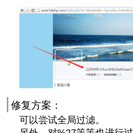
修复方案：
可以尝试全局过滤。
另外，对%27等等也进行过