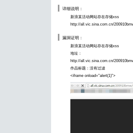
详细说明：
新浪某活动网站存在存储xss
http://all.vic.sina.com.cn/200910b
漏洞证明：
新浪某活动网站存在存储xss
地址：
http://all.vic.sina.com.cn/200910b
作品标题：没有过滤
<iframe onload="alert(1)">