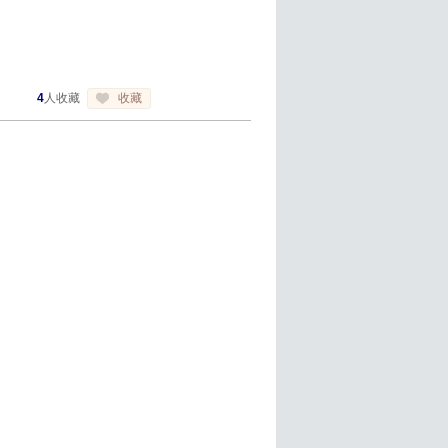
4
人收藏
收藏