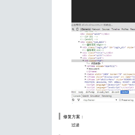
修复方案：
过滤