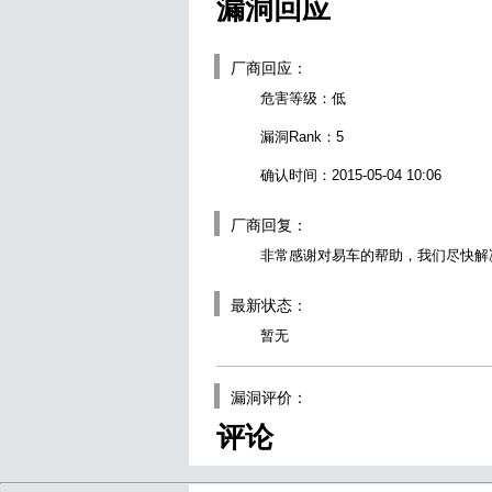
漏洞回应
厂商回应：
危害等级：低
漏洞Rank：5
确认时间：2015-05-04 10:06
厂商回复：
非常感谢对易车的帮助，我们尽快解
最新状态：
暂无
漏洞评价：
评论