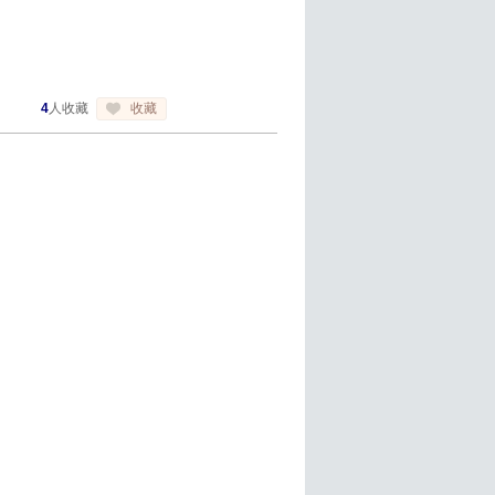
4
人收藏
收藏