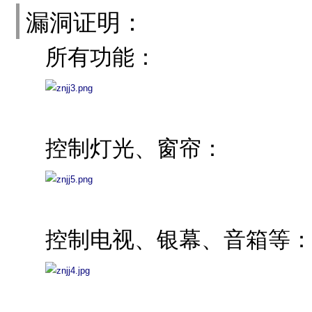
漏洞证明：
所有功能：
控制灯光、窗帘：
控制电视、银幕、音箱等