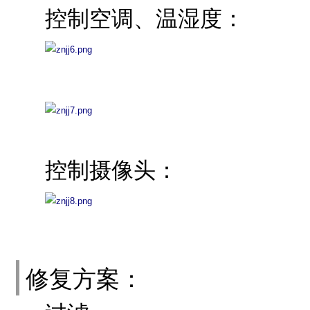
控制空调、温湿度：
控制摄像头：
修复方案：