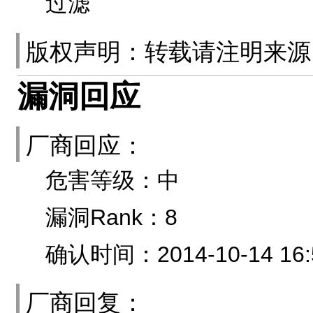
过滤
版权声明：转载请注明来
漏洞回应
厂商回应：
危害等级：中
漏洞Rank：8
确认时间：2014-10-14 16:
厂商回复：