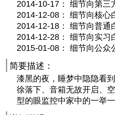
2014-10-17： 细节向
2014-12-08： 细节
2014-12-18： 细节向
2014-12-28： 细节向
2015-01-08： 细节向公
简要描述：
漆黑的夜，睡梦中隐隐看
徐落下、音箱无故开启、
型的眼监控中家中的一举一动