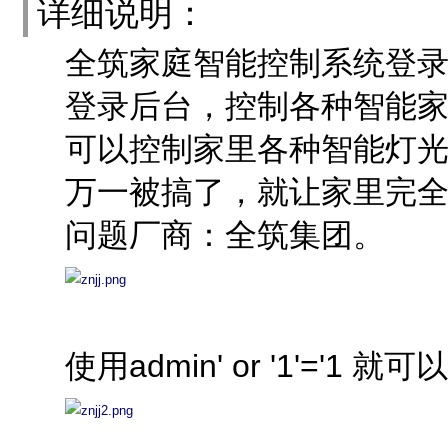
详细说明：
全筑家庭智能控制系统登录口
登录后台，控制各种智能
可以控制家里各种智能灯
万一被搞了，就让家里完
问题厂商：全筑集团。
使用admin' or '1'='1