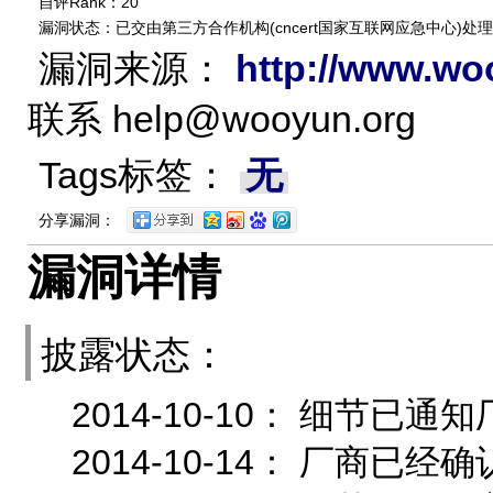
自评Rank：20
漏洞状态：已交由第三方合作机构(cncert国家互联网应急中心)处理
漏洞来源：
http://www.wo
联系
help@wooyun.org
Tags标签：
无
分享漏洞：
漏洞详情
披露状态：
2014-10-10： 细节
2014-10-14： 厂商已