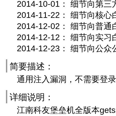
2014-10-01： 细节向
2014-11-22： 细节
2014-12-02： 细节向
2014-12-12： 细节向
2014-12-23： 细节向公
简要描述：
通用注入漏洞，不需要登
详细说明：
江南科友堡垒机全版本gets