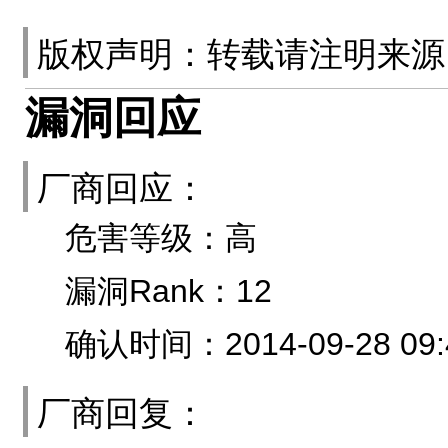
版权声明：转载请注明来
漏洞回应
厂商回应：
危害等级：高
漏洞Rank：12
确认时间：2014-09-28 09:
厂商回复：