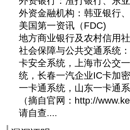
外资银行：渣打银行、东
外资金融机构：韩亚银行
美国第一资讯（FDC)
地方商业银行及农村信用社
社会保障与公共交通系统
卡安全系统，上海市公交
统，长春一汽企业IC卡加
一卡通系统，山东一卡通
（摘自官网：http://www.keyo
请自查....