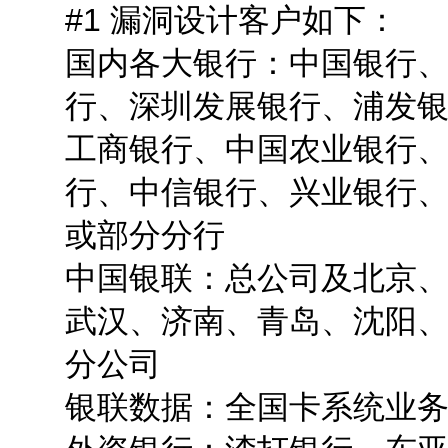
#1 漏洞设计客户如下：
国内各大银行：中国银行
行、深圳发展银行、浦发
工商银行、中国农业银行
行、中信银行、兴业银行
或部分分行
中国银联：总公司及北京
武汉、济南、青岛、沈阳
分公司
银联数据：全国卡系统业