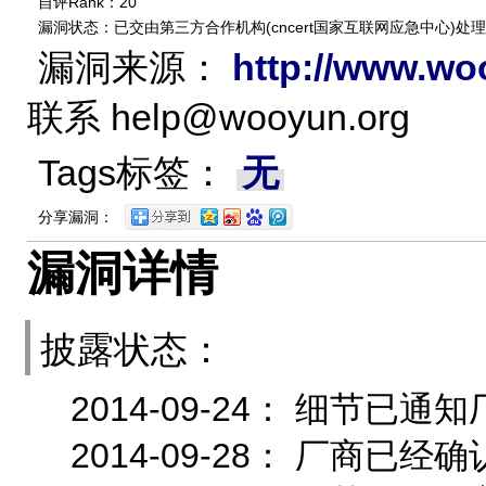
自评Rank：20
漏洞状态：已交由第三方合作机构(cncert国家互联网应急中心)处理
漏洞来源：
http://www.wo
联系
help@wooyun.org
Tags标签：
无
分享漏洞：
漏洞详情
披露状态：
2014-09-24： 细节
2014-09-28： 厂商已